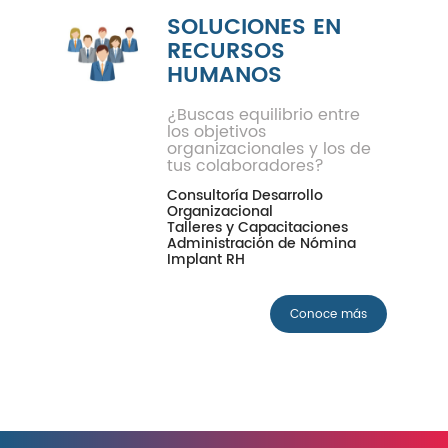
SOLUCIONES EN
RECURSOS
HUMANOS
¿Buscas equilibrio entre
los objetivos
organizacionales y los de
tus colaboradores?
Consultoría Desarrollo
Organizacional
Talleres y Capacitaciones
Administración de Nómina
Implant RH
Conoce más