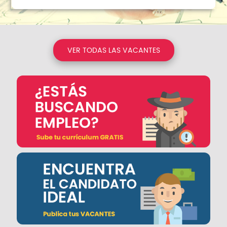
VER TODAS LAS VACANTES