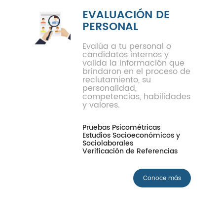
EVALUACIÓN DE
PERSONAL
Evalúa a tu personal o
candidatos internos y
valida la información que
brindaron en el proceso de
reclutamiento, su
personalidad,
competencias, habilidades
y valores.
Pruebas Psicométricas
Estudios Socioeconómicos y
Sociolaborales
Verificación de Referencias
Conoce más