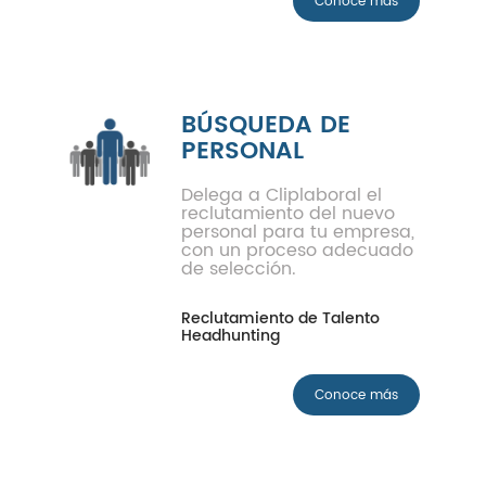
Conoce más
BÚSQUEDA DE
PERSONAL
Delega a Cliplaboral el
reclutamiento del nuevo
personal para tu empresa,
con un proceso adecuado
de selección.
Reclutamiento de Talento
Headhunting
Conoce más