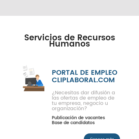
Servicios de Recursos
Humanos
PORTAL DE EMPLEO
CLIPLABORAL.COM
¿Necesitas dar difusión a
las ofertas de empleo de
tu empresa, negocio u
organización?
Publicación de vacantes
Base de candidatos