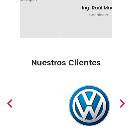
Ing. Raúl Magallanes
Candidato - Saltillo
Nuestros Clientes